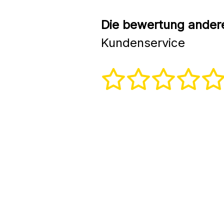
Die bewertung andere
Kundenservice