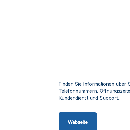
Finden Sie Informationen über S
Telefonnummern, Öffnungszeiten
Kundendienst und Support.
Webseite