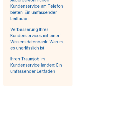
Kundenservice am Telefon
bieten: Ein umfassender
Leitfaden
Verbesserung Ihres
Kundenservices mit einer
Wissensdatenbank: Warum
es unerlässlich ist
Ihren Traumjob im
Kundenservice landen: Ein
umfassender Leitfaden