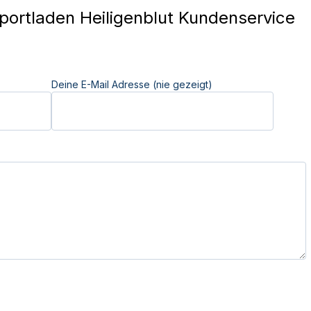
ortladen Heiligenblut Kundenservice
Deine E-Mail Adresse (nie gezeigt)