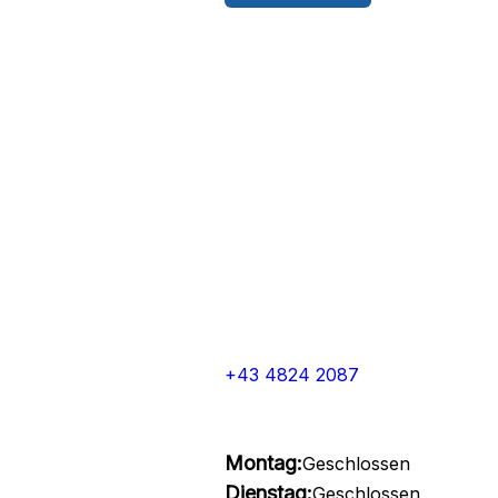
+43 4824 2087
Montag:
Geschlossen
Dienstag:
Geschlossen