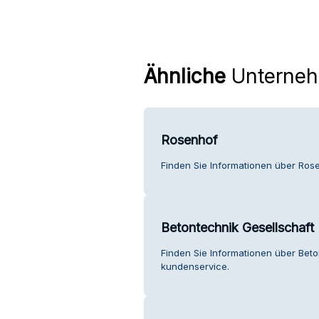
Ähnliche
Unterne
Rosenhof
Finden Sie Informationen über Ros
Betontechnik Gesellschaft 
Finden Sie Informationen über Beto
kundenservice.