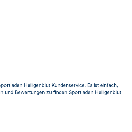
portladen Heiligenblut Kundenservice. Es ist einfach,
 und Bewertungen zu finden Sportladen Heiligenblut