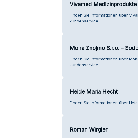
Vivamed Medizinprodukte
Finden Sie Informationen über Viv
kundenservice.
Mona Znojmo S.r.o. - Sod
Finden Sie Informationen über Mon
kundenservice.
Heide Maria Hecht
Finden Sie Informationen über Hei
Roman Wirgler