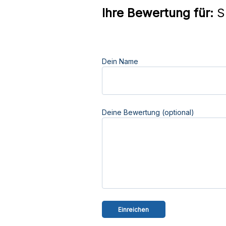
Ihre Bewertung für:
Sp
Dein Name
Deine Bewertung (optional)