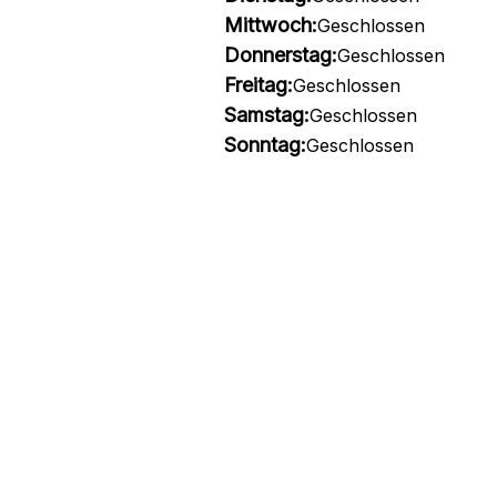
Mittwoch:
Geschlossen
Donnerstag:
Geschlossen
Freitag:
Geschlossen
Samstag:
Geschlossen
Sonntag:
Geschlossen