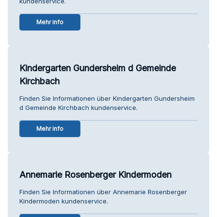
kundenservice.
Mehr info
Kindergarten Gundersheim d Gemeinde
Kirchbach
Finden Sie Informationen über Kindergarten Gundersheim
d Gemeinde Kirchbach kundenservice.
Mehr info
Annemarie Rosenberger Kindermoden
Finden Sie Informationen über Annemarie Rosenberger
Kindermoden kundenservice.