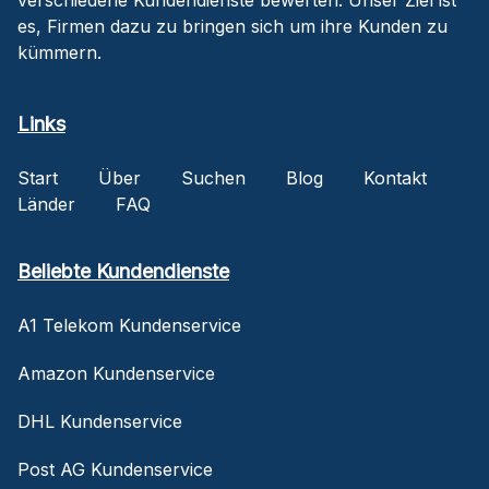
es, Firmen dazu zu bringen sich um ihre Kunden zu
kümmern.
Links
Start
Über
Suchen
Blog
Kontakt
Länder
FAQ
Beliebte Kundendienste
A1 Telekom Kundenservice
Amazon Kundenservice
DHL Kundenservice
Post AG Kundenservice