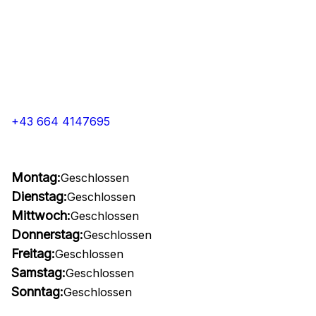
+43 664 4147695
Montag:
Geschlossen
Dienstag:
Geschlossen
Mittwoch:
Geschlossen
Donnerstag:
Geschlossen
Freitag:
Geschlossen
Samstag:
Geschlossen
Sonntag:
Geschlossen