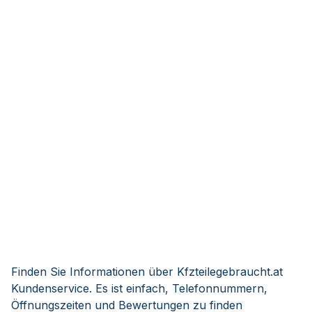
Finden Sie Informationen über Kfzteilegebraucht.at
Kundenservice. Es ist einfach, Telefonnummern,
Öffnungszeiten und Bewertungen zu finden