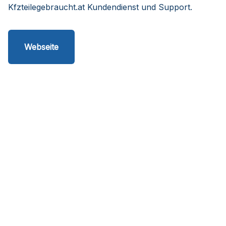
Kfzteilegebraucht.at Kundendienst und Support.
Webseite