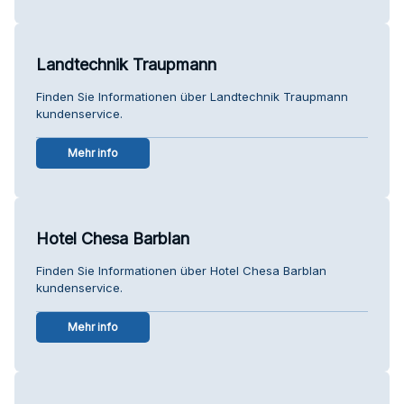
Landtechnik Traupmann
Finden Sie Informationen über Landtechnik Traupmann
kundenservice.
Mehr info
Hotel Chesa Barblan
Finden Sie Informationen über Hotel Chesa Barblan
kundenservice.
Mehr info