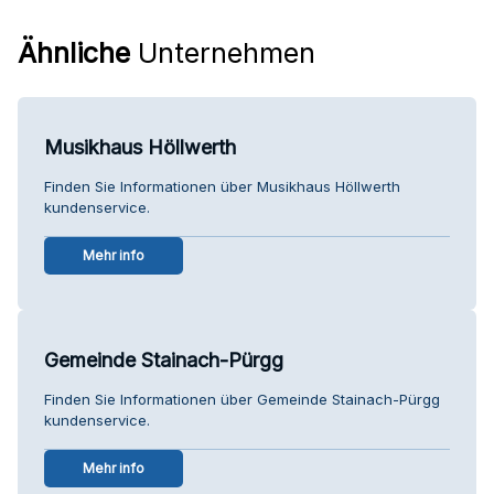
Ähnliche
Unternehmen
Musikhaus Höllwerth
Finden Sie Informationen über Musikhaus Höllwerth
kundenservice.
Mehr info
Gemeinde Stainach-Pürgg
Finden Sie Informationen über Gemeinde Stainach-Pürgg
kundenservice.
Mehr info