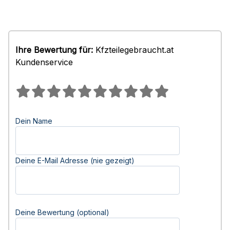
Ihre Bewertung für:
Kfzteilegebraucht.at
Kundenservice
Dein Name
Deine E-Mail Adresse (nie gezeigt)
Deine Bewertung (optional)