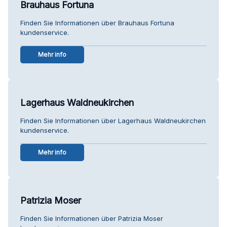
Brauhaus Fortuna
Finden Sie Informationen über Brauhaus Fortuna
kundenservice.
Mehr info
Lagerhaus Waldneukirchen
Finden Sie Informationen über Lagerhaus Waldneukirchen
kundenservice.
Mehr info
Patrizia Moser
Finden Sie Informationen über Patrizia Moser