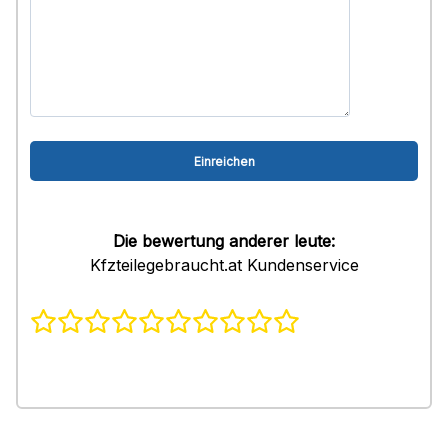
Die bewertung anderer leute:
Kfzteilegebraucht.at Kundenservice