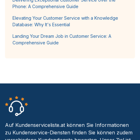
Phone: A Comprehensive Guide
Elevating Your Customer Service with a Knowledge
Database: Why It's Essential
Landing Your Dream Job in Customer Service: A
Comprehensive Guide
Auf Kundenserviceliste.at können Sie Informationen
zu Kundenservice-Diensten finden Sie können zudem
verschiedene Kundendienste bewerten. Unser Ziel ist