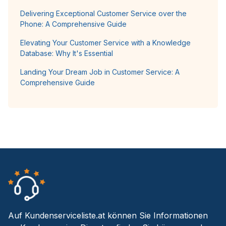
Delivering Exceptional Customer Service over the
Phone: A Comprehensive Guide
Elevating Your Customer Service with a Knowledge
Database: Why It's Essential
Landing Your Dream Job in Customer Service: A
Comprehensive Guide
Auf Kundenserviceliste.at können Sie Informationen