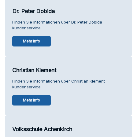
Dr. Peter Dobida
Finden Sie Informationen über Dr. Peter Dobida
kundenservice.
Mehr info
Christian Klement
Finden Sie Informationen über Christian Klement
kundenservice.
Mehr info
Volksschule Achenkirch