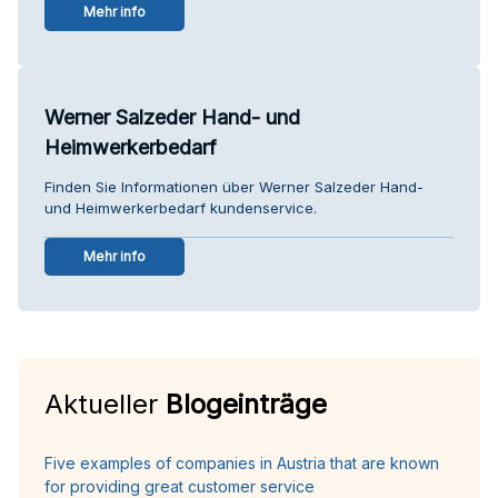
Mehr info
Werner Salzeder Hand- und
Heimwerkerbedarf
Finden Sie Informationen über Werner Salzeder Hand-
und Heimwerkerbedarf kundenservice.
Mehr info
Aktueller
Blogeinträge
Five examples of companies in Austria that are known
for providing great customer service