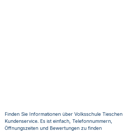
Finden Sie Informationen über Volksschule Tieschen
Kundenservice. Es ist einfach, Telefonnummern,
Öffnungszeiten und Bewertungen zu finden