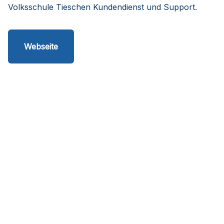
Volksschule Tieschen Kundendienst und Support.
Webseite