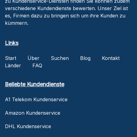
zu Kundenservice-Diensten finden Sie können zudem
verschiedene Kundendienste bewerten. Unser Ziel ist
es, Firmen dazu zu bringen sich um ihre Kunden zu
kümmern.
Links
Start
Über
Suchen
Blog
Kontakt
Länder
FAQ
Beliebte Kundendienste
A1 Telekom Kundenservice
Amazon Kundenservice
DHL Kundenservice