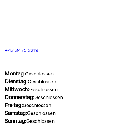
+43 3475 2219
Montag:
Geschlossen
Dienstag:
Geschlossen
Mittwoch:
Geschlossen
Donnerstag:
Geschlossen
Freitag:
Geschlossen
Samstag:
Geschlossen
Sonntag:
Geschlossen