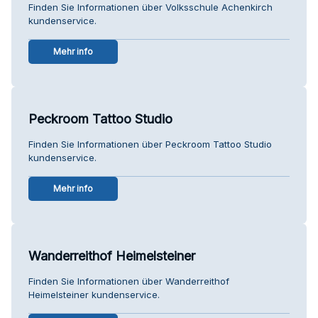
Finden Sie Informationen über Volksschule Achenkirch
kundenservice.
Mehr info
Peckroom Tattoo Studio
Finden Sie Informationen über Peckroom Tattoo Studio
kundenservice.
Mehr info
Wanderreithof Heimelsteiner
Finden Sie Informationen über Wanderreithof
Heimelsteiner kundenservice.