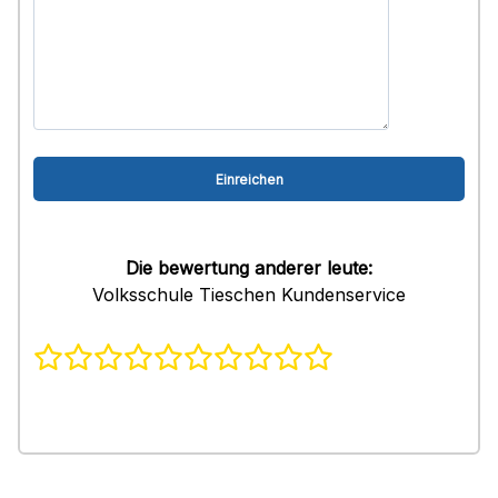
Die bewertung anderer leute:
Volksschule Tieschen Kundenservice