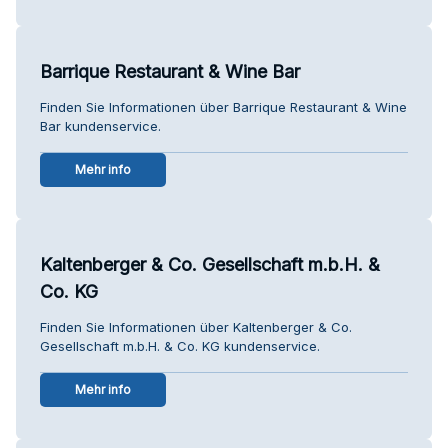
Barrique Restaurant & Wine Bar
Finden Sie Informationen über Barrique Restaurant & Wine
Bar kundenservice.
Mehr info
Kaltenberger & Co. Gesellschaft m.b.H. &
Co. KG
Finden Sie Informationen über Kaltenberger & Co.
Gesellschaft m.b.H. & Co. KG kundenservice.
Mehr info