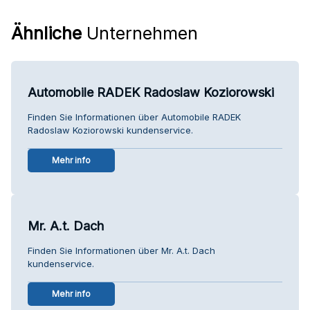
Ähnliche
Unternehmen
Automobile RADEK Radoslaw Koziorowski
Finden Sie Informationen über Automobile RADEK
Radoslaw Koziorowski kundenservice.
Mehr info
Mr. A.t. Dach
Finden Sie Informationen über Mr. A.t. Dach
kundenservice.
Mehr info