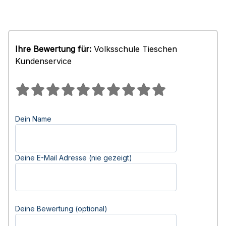
Ihre Bewertung für:
Volksschule Tieschen
Kundenservice
Dein Name
Deine E-Mail Adresse (nie gezeigt)
Deine Bewertung (optional)