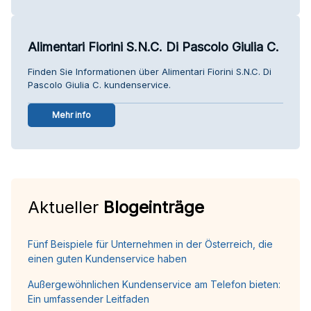
Alimentari Fiorini S.N.C. Di Pascolo Giulia C.
Finden Sie Informationen über Alimentari Fiorini S.N.C. Di
Pascolo Giulia C. kundenservice.
Mehr info
Aktueller
Blogeinträge
Fünf Beispiele für Unternehmen in der Österreich, die
einen guten Kundenservice haben
Außergewöhnlichen Kundenservice am Telefon bieten:
Ein umfassender Leitfaden