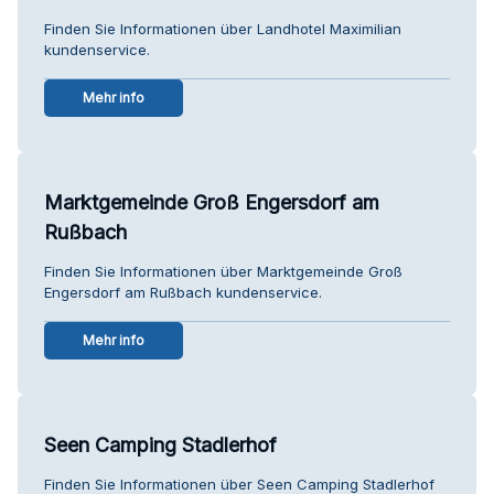
Finden Sie Informationen über Landhotel Maximilian
kundenservice.
Mehr info
Marktgemeinde Groß Engersdorf am
Rußbach
Finden Sie Informationen über Marktgemeinde Groß
Engersdorf am Rußbach kundenservice.
Mehr info
Seen Camping Stadlerhof
Finden Sie Informationen über Seen Camping Stadlerhof