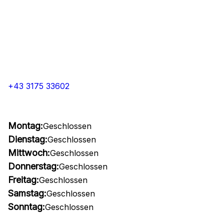
+43 3175 33602
Montag:
Geschlossen
Dienstag:
Geschlossen
Mittwoch:
Geschlossen
Donnerstag:
Geschlossen
Freitag:
Geschlossen
Samstag:
Geschlossen
Sonntag:
Geschlossen