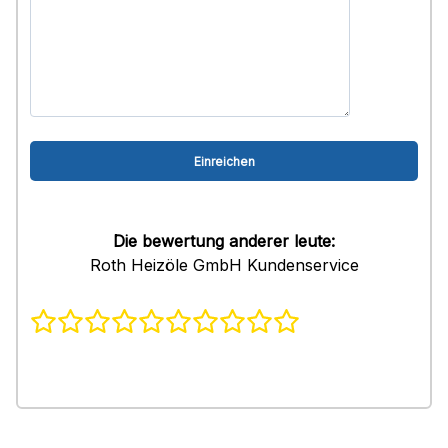
Die bewertung anderer leute:
Roth Heizöle GmbH Kundenservice