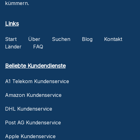
kümmern.
Links
Start
Über
Suchen
Blog
Kontakt
Länder
FAQ
Beliebte Kundendienste
A1 Telekom Kundenservice
Amazon Kundenservice
DHL Kundenservice
Post AG Kundenservice
Apple Kundenservice