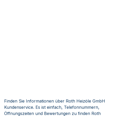
Finden Sie Informationen über Roth Heizöle GmbH
Kundenservice. Es ist einfach, Telefonnummern,
Öffnungszeiten und Bewertungen zu finden Roth